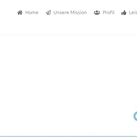
Home
Unsere Mission
Profil
Lei