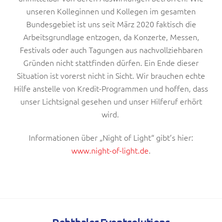
unseren Kolleginnen und Kollegen im gesamten
Bundesgebiet ist uns seit März 2020 faktisch die
Arbeitsgrundlage entzogen, da Konzerte, Messen,
Festivals oder auch Tagungen aus nachvollziehbaren
Gründen nicht stattfinden dürfen. Ein Ende dieser
Situation ist vorerst nicht in Sicht. Wir brauchen echte
Hilfe anstelle von Kredit-Programmen und hoffen, dass
unser Lichtsignal gesehen und unser Hilferuf erhört
wird.
Informationen über „Night of Light“ gibt’s hier:
www.night-of-light.de
.